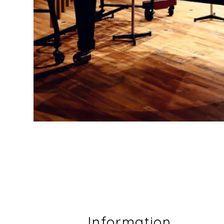
Information