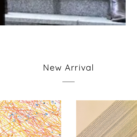
New Arrival