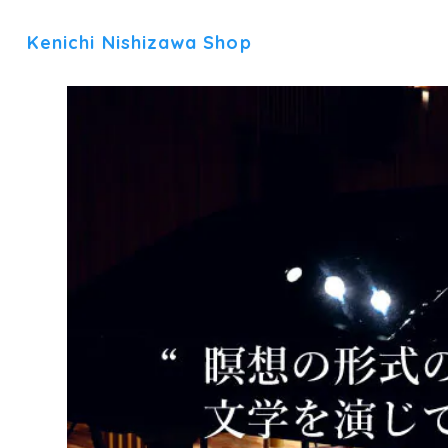
Kenichi Nishizawa Shop